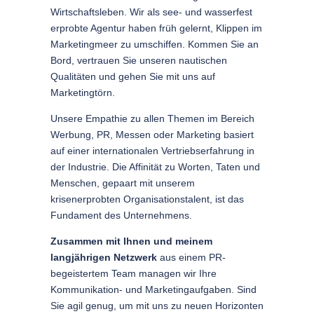
Wirtschaftsleben. Wir als see- und wasserfest
erprobte Agentur haben früh gelernt, Klippen im
Marketingmeer zu umschiffen. Kommen Sie an
Bord, vertrauen Sie unseren nautischen
Qualitäten und gehen Sie mit uns auf
Marketingtörn.
Unsere Empathie zu allen Themen im Bereich
Werbung, PR, Messen oder Marketing basiert
auf einer internationalen Vertriebserfahrung in
der Industrie. Die Affinität zu Worten, Taten und
Menschen, gepaart mit unserem
krisenerprobten Organisationstalent, ist das
Fundament des Unternehmens.
Zusammen mit Ihnen und meinem
langjährigen Netzwerk
aus einem PR-
begeistertem Team managen wir Ihre
Kommunikation- und Marketingaufgaben. Sind
Sie agil genug, um mit uns zu neuen Horizonten