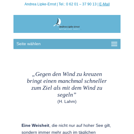
Andrea Lipke-Ernst | Tel.: 0 62 01 – 37 90 13 |
E-Mail
Seite wählen
„Gegen den Wind zu kreuzen
bringt einen manchmal schneller
zum Ziel als mit dem Wind zu
segeln”
(H. Lahm)
Eine Weisheit
, die nicht nur auf hoher See gilt,
sondern immer mehr auch im täglichen