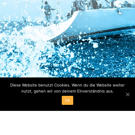
Diese Website benutzt Cookies. Wenn du die Website weiter
nutzt, gehen wir von deinem Einverständnis aus.
OK