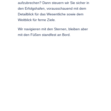
aufzubrechen? Dann steuern wir Sie sicher in
den Erfolgshafen, vorausschauend mit dem
Detailblick für das Wesentliche sowie dem
Weitblick für ferne Ziele.
Wir navigieren mit den Sternen, bleiben aber
mit den Füßen standfest an Bord.